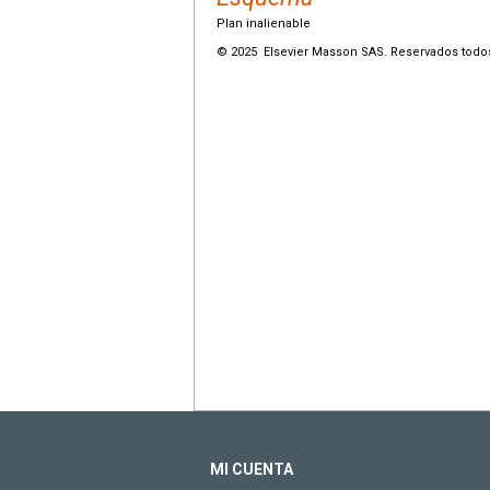
Plan inalienable
© 2025 Elsevier Masson SAS. Reservados todo
MI CUENTA