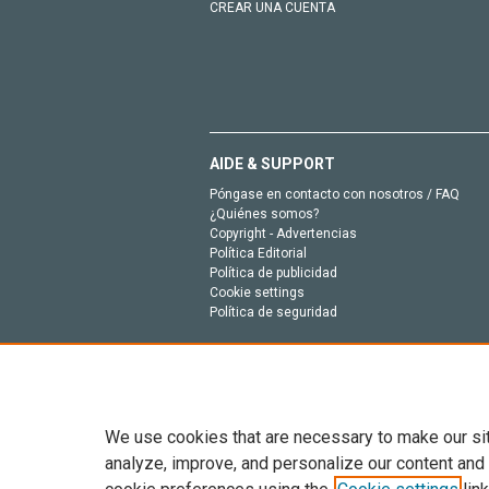
CREAR UNA CUENTA
AIDE & SUPPORT
Póngase en contacto con nosotros / FAQ
¿Quiénes somos?
Copyright - Advertencias
Política Editorial
Política de publicidad
Cookie settings
Política de seguridad
We use cookies that are necessary to make our si
analyze, improve, and personalize our content and