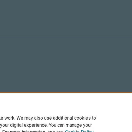
te work. We may also use additional cookies to
 your digital experience. You can manage your