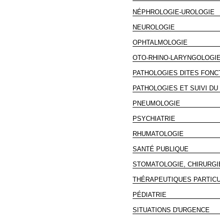
NÉPHROLOGIE-UROLOGIE
NEUROLOGIE
OPHTALMOLOGIE
OTO-RHINO-LARYNGOLOGI
PATHOLOGIES DITES FONC
PATHOLOGIES ET SUIVI DU
PNEUMOLOGIE
PSYCHIATRIE
RHUMATOLOGIE
SANTÉ PUBLIQUE
STOMATOLOGIE, CHIRURGI
THÉRAPEUTIQUES PARTIC
PÉDIATRIE
SITUATIONS D'URGENCE