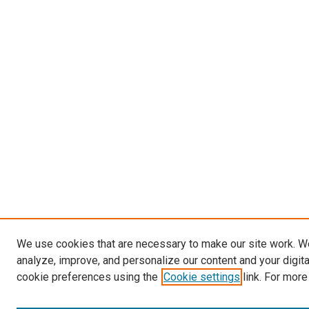
We use cookies that are necessary to make our site work. W
analyze, improve, and personalize our content and your digit
cookie preferences using the
Cookie settings
link. For more