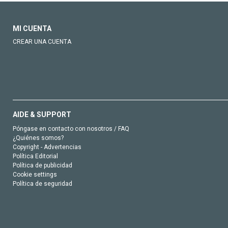
MI CUENTA
CREAR UNA CUENTA
AIDE & SUPPORT
Póngase en contacto con nosotros / FAQ
¿Quiénes somos?
Copyright - Advertencias
Política Editorial
Política de publicidad
Cookie settings
Política de seguridad