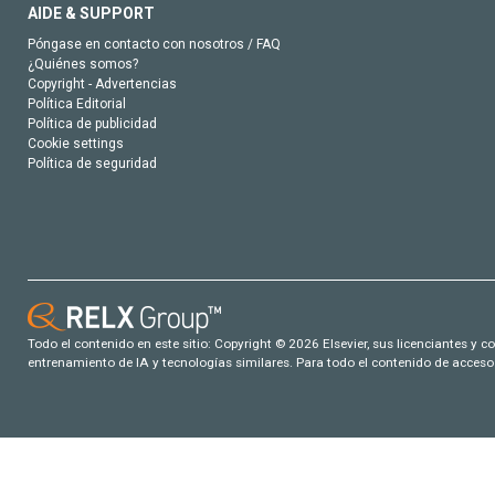
AIDE & SUPPORT
Póngase en contacto con nosotros / FAQ
¿Quiénes somos?
Copyright - Advertencias
Política Editorial
Política de publicidad
Cookie settings
Política de seguridad
Todo el contenido en este sitio: Copyright © 2026 Elsevier, sus licenciantes y c
entrenamiento de IA y tecnologías similares. Para todo el contenido de acceso