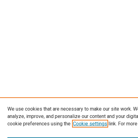
We use cookies that are necessary to make our site work. W
analyze, improve, and personalize our content and your digit
cookie preferences using the
Cookie settings
link. For more