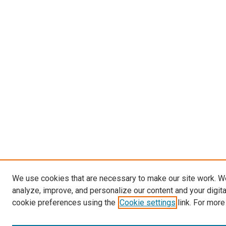
We use cookies that are necessary to make our site work. W
analyze, improve, and personalize our content and your digit
cookie preferences using the
Cookie settings
link. For more