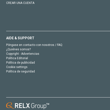
CREAR UNA CUENTA
AIDE & SUPPORT
Póngase en contacto con nosotros / FAQ
¿Quiénes somos?
Copyright - Advertencias
Política Editorial
Política de publicidad
Cookie settings
Política de seguridad