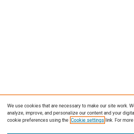
We use cookies that are necessary to make our site work. W
analyze, improve, and personalize our content and your digit
cookie preferences using the
Cookie settings
link. For more