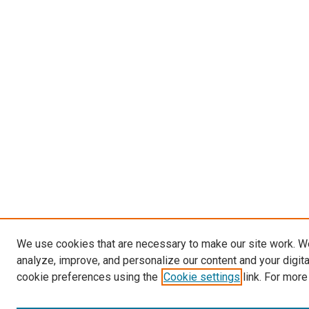
We use cookies that are necessary to make our site work. W
analyze, improve, and personalize our content and your digit
cookie preferences using the
Cookie settings
link. For more