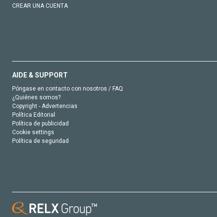
CREAR UNA CUENTA
AIDE & SUPPORT
Póngase en contacto con nosotros / FAQ
¿Quiénes somos?
Copyright - Advertencias
Política Editorial
Política de publicidad
Cookie settings
Política de seguridad