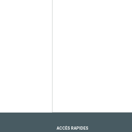
ACCÈS RAPIDES