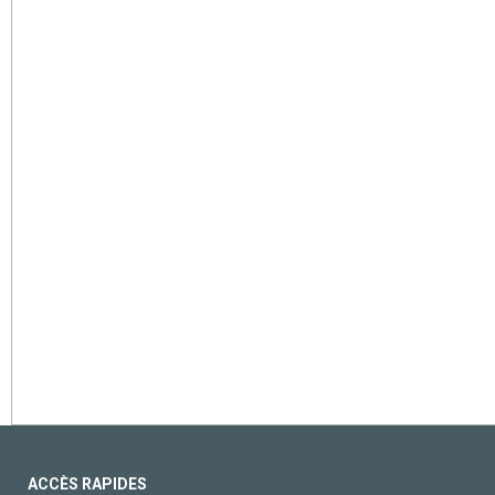
ACCÈS RAPIDES