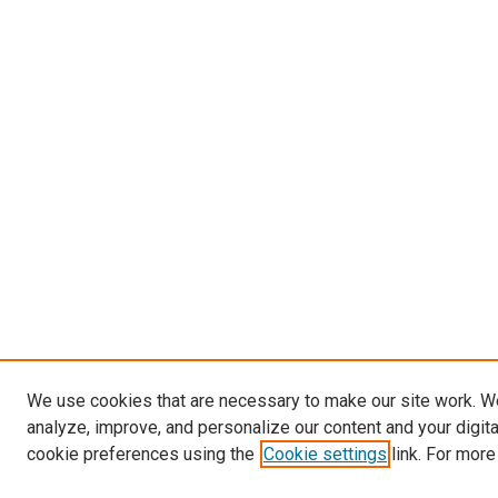
We use cookies that are necessary to make our site work. W
analyze, improve, and personalize our content and your digit
cookie preferences using the
Cookie settings
link. For more