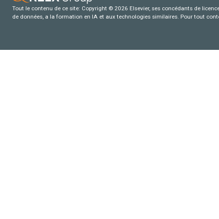
Tout le contenu de ce site: Copyright © 2026 Elsevier, ses concédants de licence e
de données, a la formation en IA et aux technologies similaires. Pour tout con