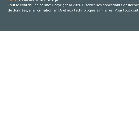
Tout le contenu de ce site: Copyright © 2026 Elsevier, ses concédants de licence e
de données, a la formation en IA et aux technologies similaires. Pour tout con