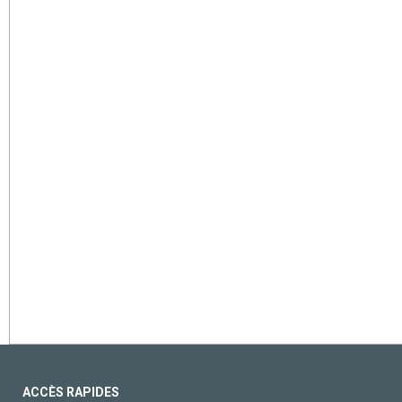
ACCÈS RAPIDES