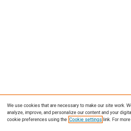
We use cookies that are necessary to make our site work. W
analyze, improve, and personalize our content and your digit
cookie preferences using the
Cookie settings
link. For more