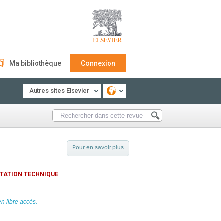
Ma bibliothèque
Connexion
Autres sites Elsevier
Pour en savoir plus
NTATION TECHNIQUE
en libre accès.