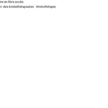
re en libre accès.
on des kinésithérapeutes :
Kinésithérapie,