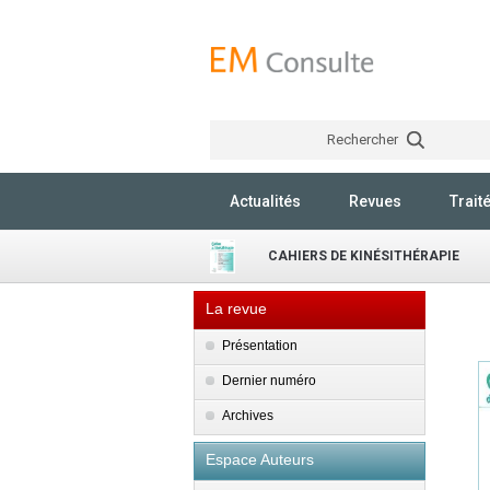
Rechercher
Actualités
Revues
Trait
CAHIERS DE KINÉSITHÉRAPIE
La revue
Présentation
Dernier numéro
Archives
Espace Auteurs