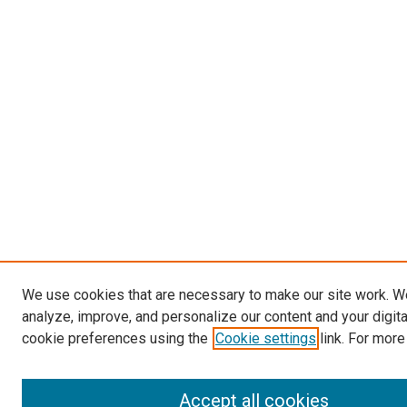
We use cookies that are necessary to make our site work. W
analyze, improve, and personalize our content and your digit
cookie preferences using the
Cookie settings
link. For more
Accept all cookies