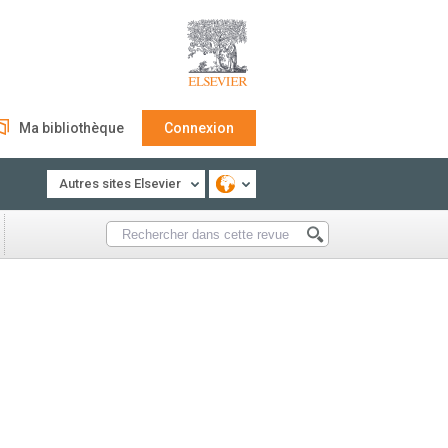
Ma bibliothèque
Connexion
Autres sites Elsevier