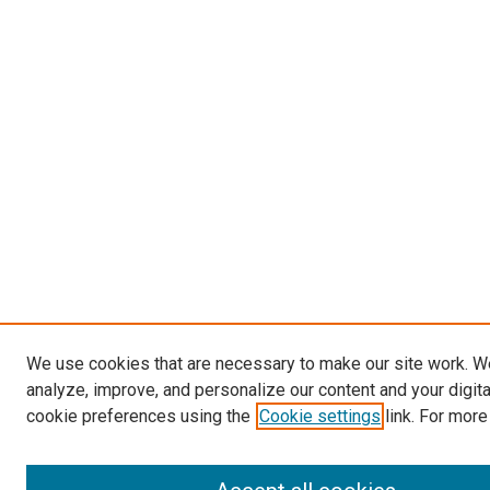
We use cookies that are necessary to make our site work. W
analyze, improve, and personalize our content and your digit
cookie preferences using the
Cookie settings
link. For more