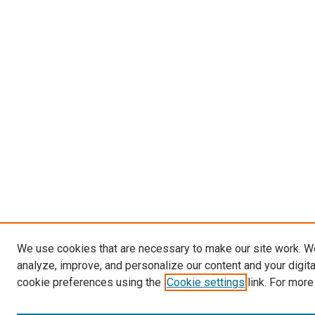
We use cookies that are necessary to make our site work. W
analyze, improve, and personalize our content and your digit
cookie preferences using the
Cookie settings
link. For more