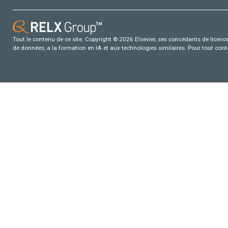
Tout le contenu de ce site: Copyright © 2026 Elsevier, ses concédants de licence e
de données, a la formation en IA et aux technologies similaires. Pour tout con