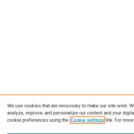
We use cookies that are necessary to make our site work. W
analyze, improve, and personalize our content and your digit
cookie preferences using the
Cookie settings
link. For more