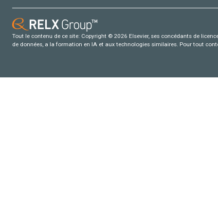
Tout le contenu de ce site: Copyright © 2026 Elsevier, ses concédants de licence e
de données, a la formation en IA et aux technologies similaires. Pour tout con