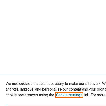
We use cookies that are necessary to make our site work. W
analyze, improve, and personalize our content and your digit
cookie preferences using the
Cookie settings
link. For more