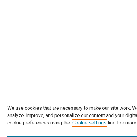
We use cookies that are necessary to make our site work. W
analyze, improve, and personalize our content and your digit
cookie preferences using the
Cookie settings
link. For more