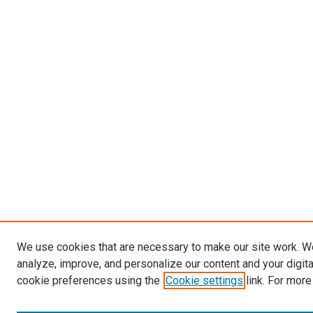
We use cookies that are necessary to make our site work. W
analyze, improve, and personalize our content and your digit
cookie preferences using the
Cookie settings
link. For more