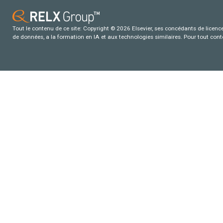
Tout le contenu de ce site: Copyright © 2026 Elsevier, ses concédants de licence e
de données, a la formation en IA et aux technologies similaires. Pour tout con