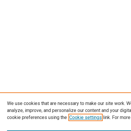
We use cookies that are necessary to make our site work. W
analyze, improve, and personalize our content and your digit
cookie preferences using the
Cookie settings
link. For more