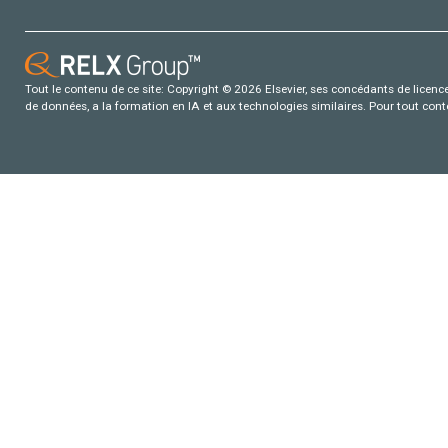
Tout le contenu de ce site: Copyright © 2026 Elsevier, ses concédants de licence e
de données, a la formation en IA et aux technologies similaires. Pour tout con