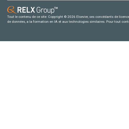
Tout le contenu de ce site: Copyright © 2026 Elsevier, ses concédants de licence e
de données, a la formation en IA et aux technologies similaires. Pour tout con