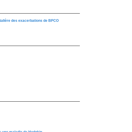
italière des exacerbations de BPCO