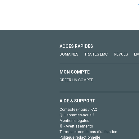
ACCÈS RAPIDES
DOMAINES
TRAITÉS EMC
REVUES
LI
MON COMPTE
CRÉER UN COMPTE
AIDE & SUPPORT
Contactez-nous / FAQ
Qui sommes-nous ?
Mentions légales
© - Avertissements
Termes et conditions d'utilisation
Politique rédactionnelle