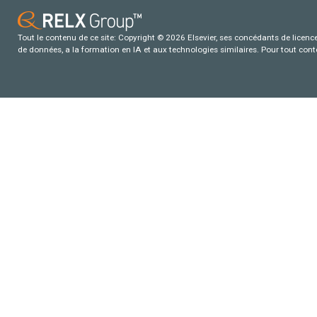
Tout le contenu de ce site: Copyright © 2026 Elsevier, ses concédants de licence e
de données, a la formation en IA et aux technologies similaires. Pour tout con