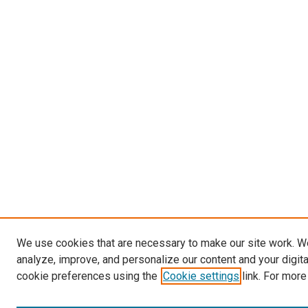
We use cookies that are necessary to make our site work. W
analyze, improve, and personalize our content and your digit
cookie preferences using the
Cookie settings
link. For more