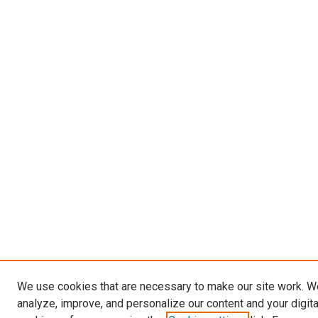
We use cookies that are necessary to make our site work. W
analyze, improve, and personalize our content and your digit