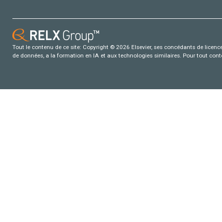
Tout le contenu de ce site: Copyright © 2026 Elsevier, ses concédants de licence e
de données, a la formation en IA et aux technologies similaires. Pour tout con