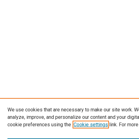
We use cookies that are necessary to make our site work. W
analyze, improve, and personalize our content and your digit
cookie preferences using the
Cookie settings
link. For more