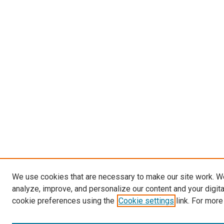
We use cookies that are necessary to make our site work. W
analyze, improve, and personalize our content and your digit
cookie preferences using the
Cookie settings
link. For more