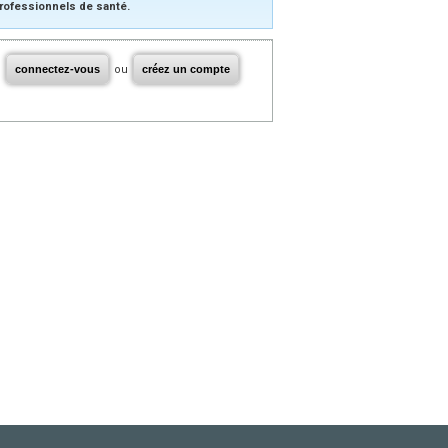
rofessionnels de santé.
connectez-vous
ou
créez un compte