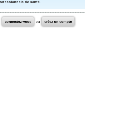
rofessionnels de santé.
connectez-vous
ou
créez un compte