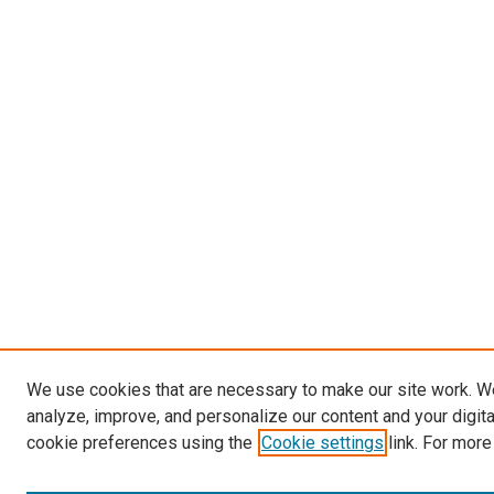
We use cookies that are necessary to make our site work. W
analyze, improve, and personalize our content and your digit
cookie preferences using the
Cookie settings
link. For more