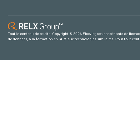
Tout le contenu de ce site: Copyright © 2026 Elsevier, ses concédants de licence e
de données, a la formation en IA et aux technologies similaires. Pour tout con