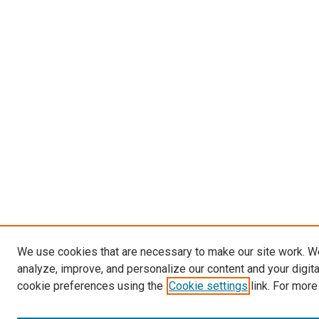
We use cookies that are necessary to make our site work. W
analyze, improve, and personalize our content and your digit
cookie preferences using the
Cookie settings
link. For more