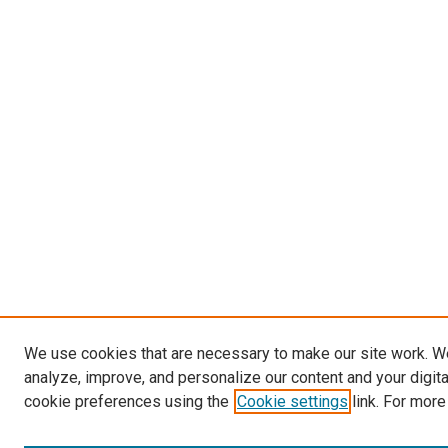
We use cookies that are necessary to make our site work. W
analyze, improve, and personalize our content and your digit
cookie preferences using the
Cookie settings
link. For more