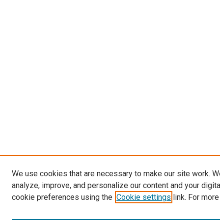
We use cookies that are necessary to make our site work. W
analyze, improve, and personalize our content and your digit
cookie preferences using the
Cookie settings
link. For more