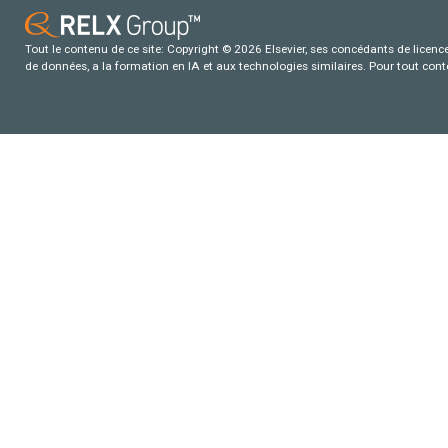
Tout le contenu de ce site: Copyright © 2026 Elsevier, ses concédants de licence e
de données, a la formation en IA et aux technologies similaires. Pour tout con