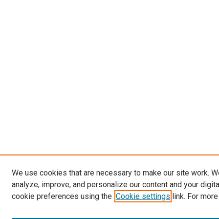
We use cookies that are necessary to make our site work. W
analyze, improve, and personalize our content and your digit
cookie preferences using the
Cookie settings
link. For more