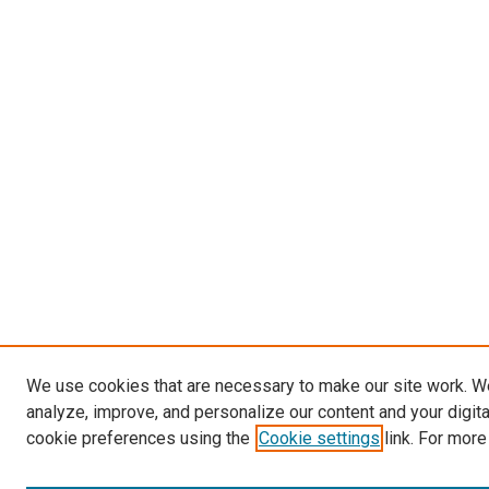
We use cookies that are necessary to make our site work. W
analyze, improve, and personalize our content and your digit
cookie preferences using the
Cookie settings
link. For more