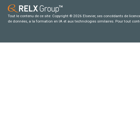
Tout le contenu de ce site: Copyright © 2026 Elsevier, ses concédants de licence e
de données, a la formation en IA et aux technologies similaires. Pour tout con