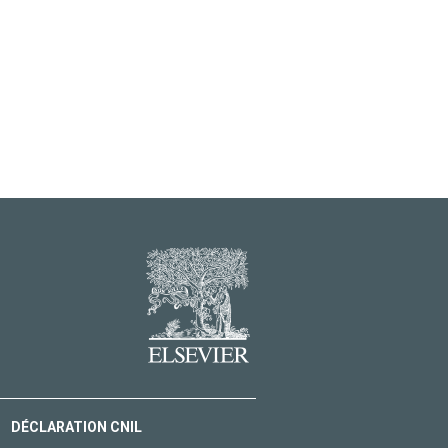
DÉCLARATION CNIL