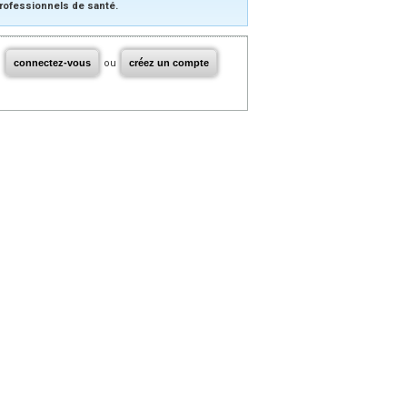
rofessionnels de santé.
connectez-vous
ou
créez un compte