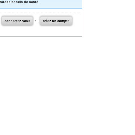
rofessionnels de santé.
connectez-vous
ou
créez un compte