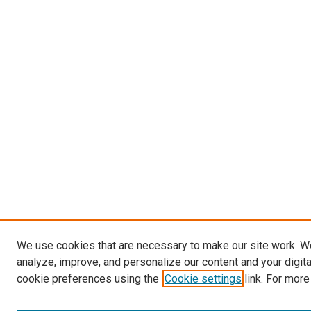
We use cookies that are necessary to make our site work. W
analyze, improve, and personalize our content and your digit
cookie preferences using the
Cookie settings
link. For more