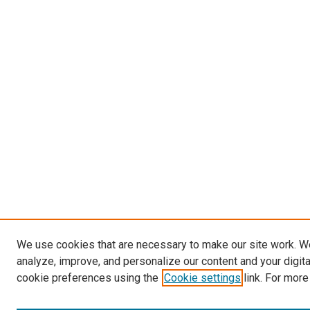
We use cookies that are necessary to make our site work. W
analyze, improve, and personalize our content and your digit
cookie preferences using the
Cookie settings
link. For more