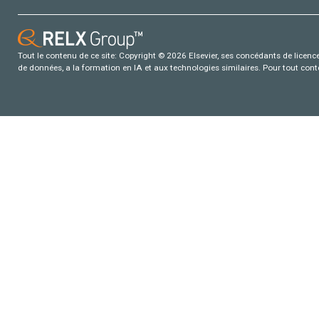
Tout le contenu de ce site: Copyright © 2026 Elsevier, ses concédants de licence e
de données, a la formation en IA et aux technologies similaires. Pour tout con