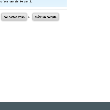
rofessionnels de santé.
connectez-vous
ou
créez un compte