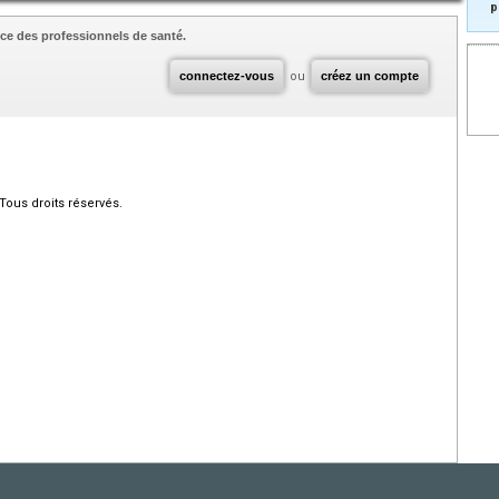
p
ce des professionnels de santé.
connectez-vous
ou
créez un compte
Tous droits réservés.