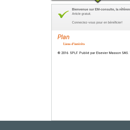
Bienvenue sur EM-consulte, la référen
Article gratuit.
Connectez-vous pour en bénéficier!
Plan
Liens d’intérêts
© 2016 SPLF. Publié par Elsevier Masson SAS. 