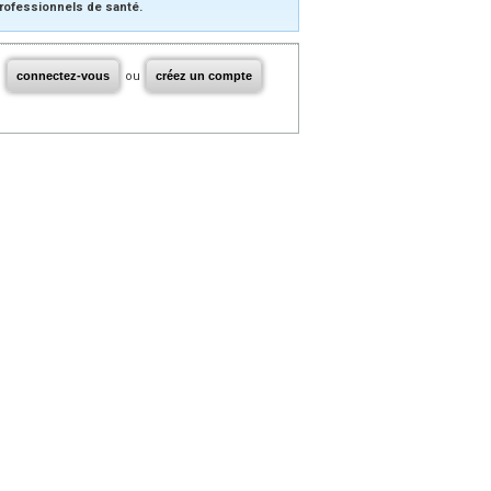
rofessionnels de santé.
connectez-vous
ou
créez un compte