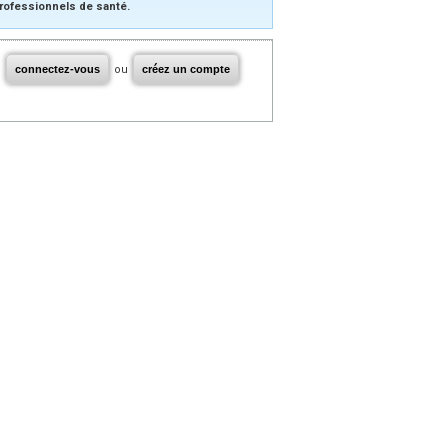
rofessionnels de santé.
connectez-vous
ou
créez un compte