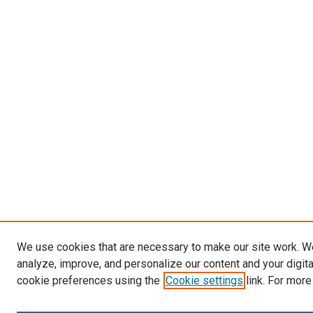
We use cookies that are necessary to make our site work. W
analyze, improve, and personalize our content and your digit
cookie preferences using the
Cookie settings
link. For more