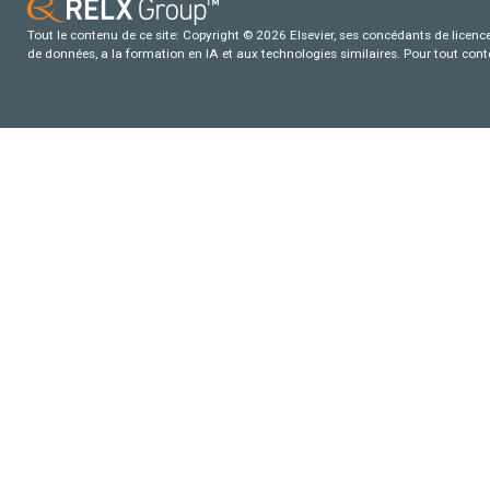
Tout le contenu de ce site: Copyright © 2026 Elsevier, ses concédants de licence e
de données, a la formation en IA et aux technologies similaires. Pour tout con