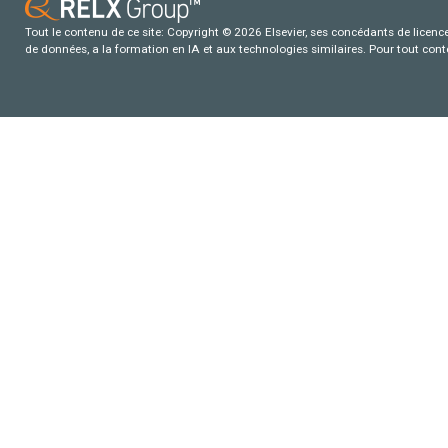
Tout le contenu de ce site: Copyright © 2026 Elsevier, ses concédants de licence e
de données, a la formation en IA et aux technologies similaires. Pour tout con