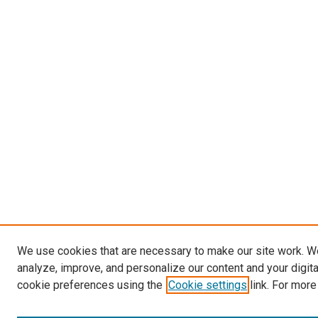
We use cookies that are necessary to make our site work. W
analyze, improve, and personalize our content and your digit
cookie preferences using the
Cookie settings
link. For more