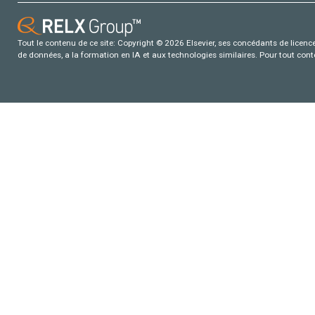
Tout le contenu de ce site: Copyright © 2026 Elsevier, ses concédants de licence e
de données, a la formation en IA et aux technologies similaires. Pour tout con