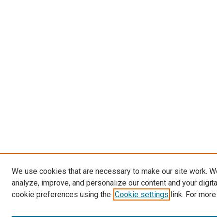
We use cookies that are necessary to make our site work. W
analyze, improve, and personalize our content and your digit
cookie preferences using the
Cookie settings
link. For more