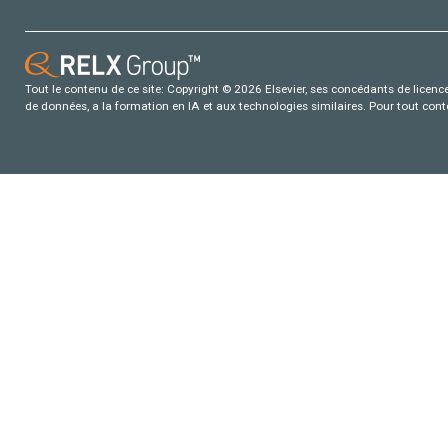
Tout le contenu de ce site: Copyright © 2026 Elsevier, ses concédants de licence e
de données, a la formation en IA et aux technologies similaires. Pour tout con