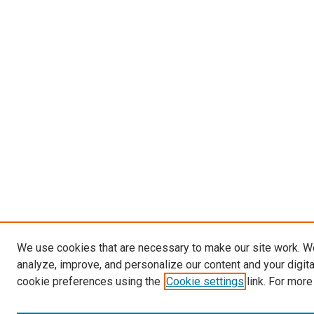
We use cookies that are necessary to make our site work. W
analyze, improve, and personalize our content and your digit
cookie preferences using the
Cookie settings
link. For more